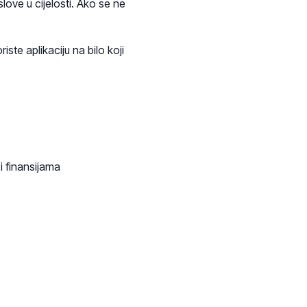
Uslove u cijelosti. Ako se ne
iste aplikaciju na bilo koji
i finansijama