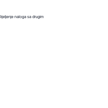
Dijeljenje naloga sa drugim