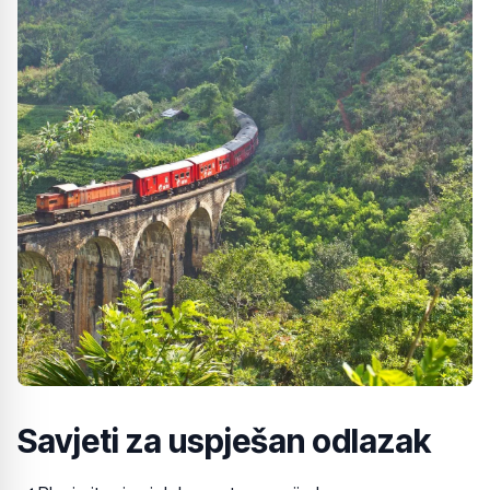
Savjeti za uspješan odlazak