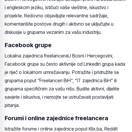
i engleskom jeziku, ističući vaše vještine, iskustvo i
projekte. Redovno objavljujte relevantne sadržaje,
komentarišite postove drugih i aktivno se uključujte u
diskusije u grupama vezanim za vašu industriju.
Facebook grupe
Lokalna zajednica freelanceraU Bosni i Hercegovini,
Facebook grupe su često aktivnije od LinkedIn grupa kada
je riječ o lokalnom umrežavanju. Potražite i pridružite se
grupama poput "Freelanceri BiH", "IT zajednica BiH" ili
grupama specifičnim za vašu nišu. Budite aktivni, dijelite
savjete i iskustva, i nemojte se ustručavati postavljati
pitanja.
Forumi i online zajednice freelancera
Istražite forume i online zajednice poput Klix.ba, Reddit